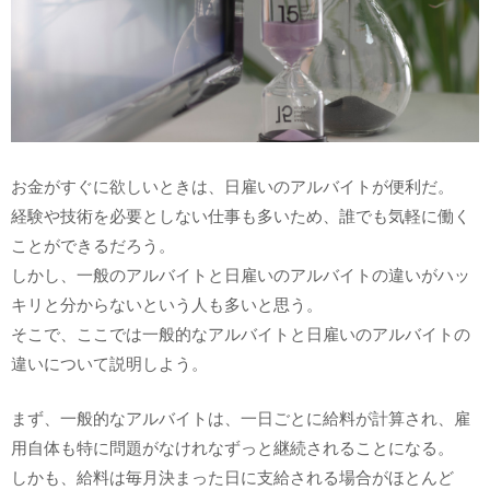
お金がすぐに欲しいときは、日雇いのアルバイトが便利だ。
経験や技術を必要としない仕事も多いため、誰でも気軽に働く
ことができるだろう。
しかし、一般のアルバイトと日雇いのアルバイトの違いがハッ
キリと分からないという人も多いと思う。
そこで、ここでは一般的なアルバイトと日雇いのアルバイトの
違いについて説明しよう。
まず、一般的なアルバイトは、一日ごとに給料が計算され、雇
用自体も特に問題がなけれなずっと継続されることになる。
しかも、給料は毎月決まった日に支給される場合がほとんど