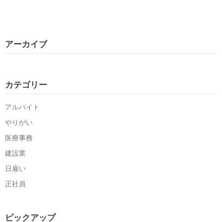
アーカイブ
カテゴリー
アルバイト
やりがい
医療事務
建設業
日雇い
正社員
ピックアップ