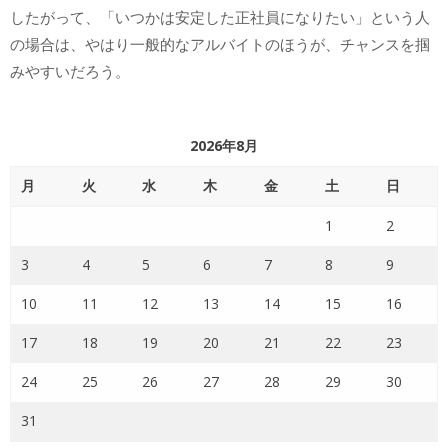
したがって、「いつかは安定した正社員になりたい」という人
の場合は、やはり一般的なアルバイトのほうが、チャンスを掴
みやすいだろう。
2026年8月
月
火
水
木
金
土
日
1
2
3
4
5
6
7
8
9
10
11
12
13
14
15
16
17
18
19
20
21
22
23
24
25
26
27
28
29
30
31