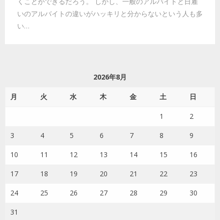
くことができるだろう。 しかし、一般のアルバイトと日雇
いのアルバイトの違いがハッキリと分からないという人も多
い…
2026年8月
月
火
水
木
金
土
日
1
2
3
4
5
6
7
8
9
10
11
12
13
14
15
16
17
18
19
20
21
22
23
24
25
26
27
28
29
30
31