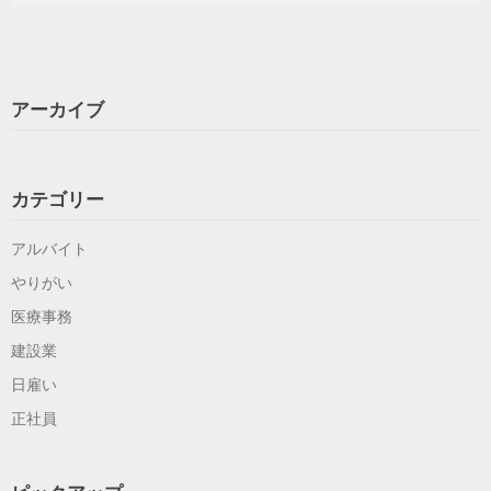
アーカイブ
カテゴリー
アルバイト
やりがい
医療事務
建設業
日雇い
正社員