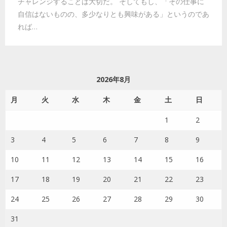
チャレンジすることは大切だ。 そしてもし、「その仕事に
自信はないものの、多少なりとも興味がある」というのであ
れば…
2026年8月
月
火
水
木
金
土
日
1
2
3
4
5
6
7
8
9
10
11
12
13
14
15
16
17
18
19
20
21
22
23
24
25
26
27
28
29
30
31