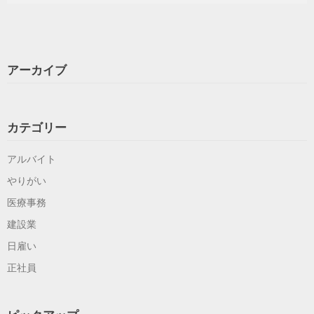
アーカイブ
カテゴリー
アルバイト
やりがい
医療事務
建設業
日雇い
正社員