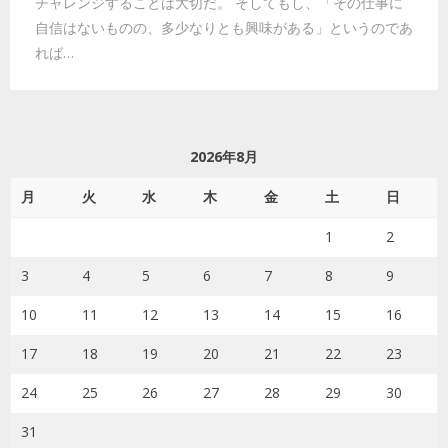
チャレンジすることは大切だ。 そしてもし、「その仕事に
自信はないものの、多少なりとも興味がある」というのであ
れば…
2026年8月
月
火
水
木
金
土
日
1
2
3
4
5
6
7
8
9
10
11
12
13
14
15
16
17
18
19
20
21
22
23
24
25
26
27
28
29
30
31