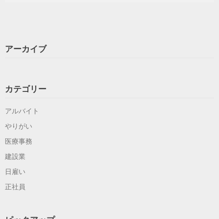
アーカイブ
カテゴリー
アルバイト
やりがい
医療事務
建設業
日雇い
正社員