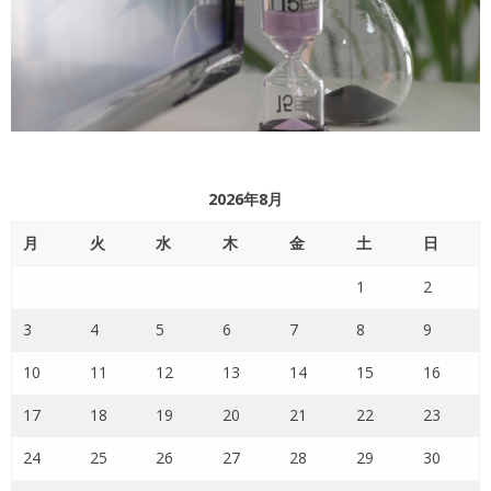
2026年8月
月
火
水
木
金
土
日
1
2
3
4
5
6
7
8
9
10
11
12
13
14
15
16
17
18
19
20
21
22
23
24
25
26
27
28
29
30