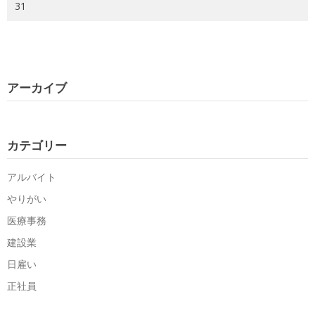
31
アーカイブ
カテゴリー
アルバイト
やりがい
医療事務
建設業
日雇い
正社員